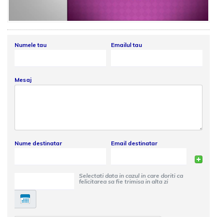
Numele tau
Emailul tau
Mesaj
Nume destinatar
Email destinatar
Selectati data in cazul in care doriti ca
felicitarea sa fie trimisa in alta zi