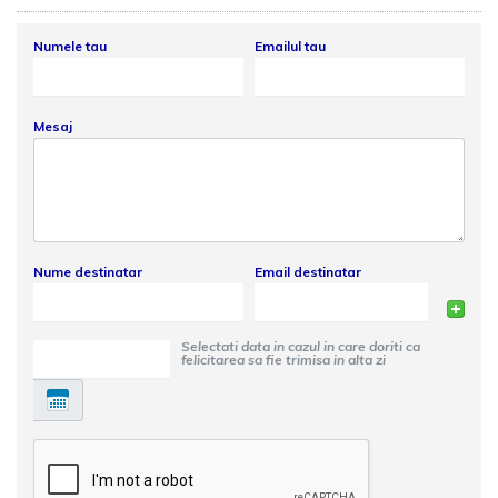
Numele tau
Emailul tau
Mesaj
Nume destinatar
Email destinatar
Selectati data in cazul in care doriti ca
felicitarea sa fie trimisa in alta zi