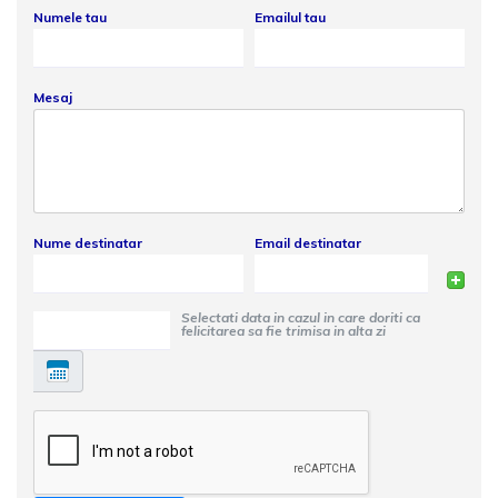
Numele tau
Emailul tau
Mesaj
Nume destinatar
Email destinatar
Selectati data in cazul in care doriti ca
felicitarea sa fie trimisa in alta zi