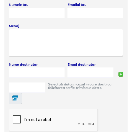
Numele tau
Emailul tau
Mesaj
Nume destinatar
Email destinatar
Selectati data in cazul in care doriti ca
felicitarea sa fie trimisa in alta zi