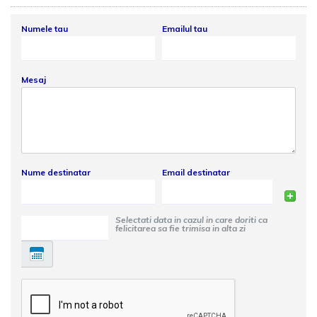
Numele tau
Emailul tau
Mesaj
Nume destinatar
Email destinatar
Selectati data in cazul in care doriti ca
felicitarea sa fie trimisa in alta zi