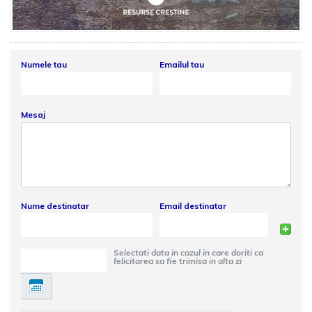
Numele tau
Emailul tau
Mesaj
Nume destinatar
Email destinatar
Selectati data in cazul in care doriti ca
felicitarea sa fie trimisa in alta zi