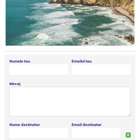
Numele tau
Emailul tau
Mesaj
Nume destinatar
Email destinatar