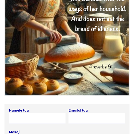
Numele tau
Emailul tau
Mesaj