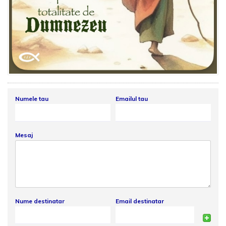
Numele tau
Emailul tau
Mesaj
Nume destinatar
Email destinatar