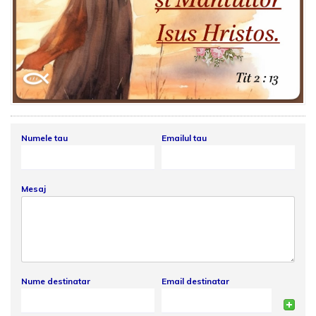
Numele tau
Emailul tau
Mesaj
Nume destinatar
Email destinatar