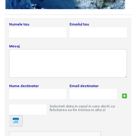
Numele tau
Emailul tau
Mesaj
Nume destinatar
Email destinatar
Selectati data in cazul in care doriti ca
felicitarea sa fie trimisa in alta zi