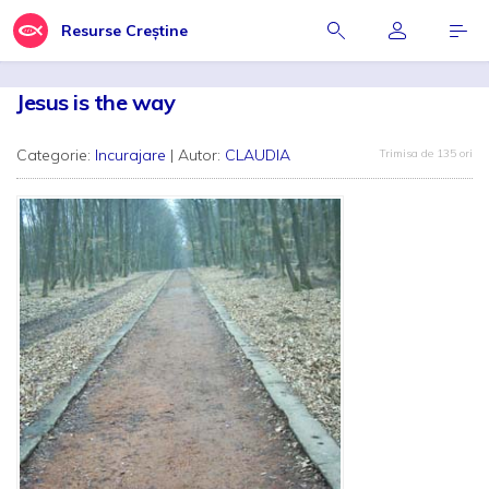
Resurse Creștine
Jesus is the way
Categorie:
Incurajare
| Autor:
CLAUDIA
Trimisa de 135 ori