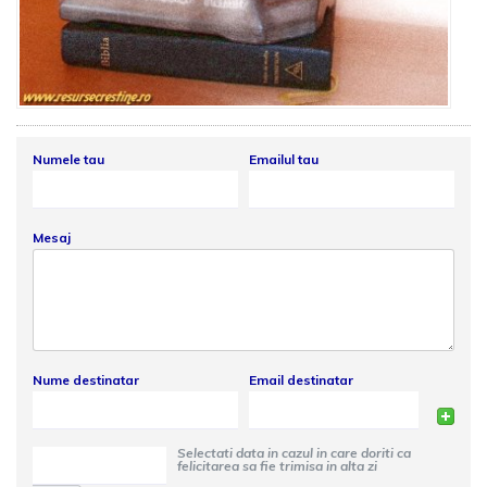
Numele tau
Emailul tau
Mesaj
Nume destinatar
Email destinatar
Selectati data in cazul in care doriti ca
felicitarea sa fie trimisa in alta zi