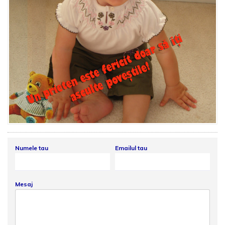
Numele tau
Emailul tau
Mesaj