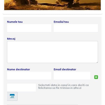
Numele tau
Emailul tau
Mesaj
Nume destinatar
Email destinatar
Selectati data in cazul in care doriti ca
felicitarea sa fie trimisa in alta zi