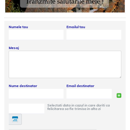
Numele tau
Emailul tau
Mesaj
Nume destinatar
Email destinatar
Selectati data in cazul in care doriti ca
felicitarea sa fie trimisa in alta zi