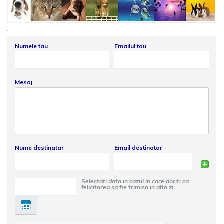
Numele tau
Emailul tau
Mesaj
Nume destinatar
Email destinatar
Selectati data in cazul in care doriti ca
felicitarea sa fie trimisa in alta zi