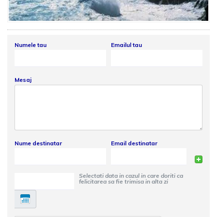
Numele tau
Emailul tau
Mesaj
Nume destinatar
Email destinatar
Selectati data in cazul in care doriti ca
felicitarea sa fie trimisa in alta zi