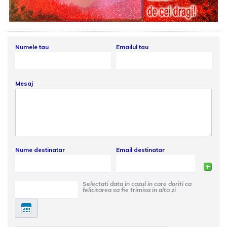
Numele tau
Emailul tau
Mesaj
Nume destinatar
Email destinatar
Selectati data in cazul in care doriti ca
felicitarea sa fie trimisa in alta zi