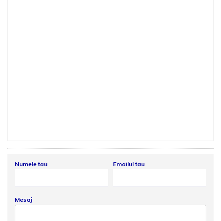
Numele tau
Emailul tau
Mesaj