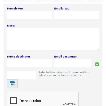
Numele tau
Emailul tau
Mesaj
Nume destinatar
Email destinatar
Selectati data in cazul in care doriti ca
felicitarea sa fie trimisa in alta zi