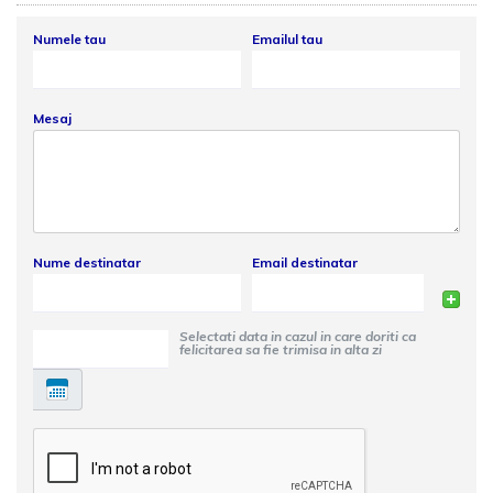
Numele tau
Emailul tau
Mesaj
Nume destinatar
Email destinatar
Selectati data in cazul in care doriti ca
felicitarea sa fie trimisa in alta zi