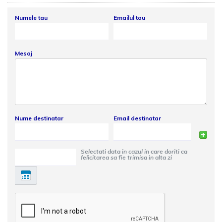
Numele tau
Emailul tau
Mesaj
Nume destinatar
Email destinatar
Selectati data in cazul in care doriti ca
felicitarea sa fie trimisa in alta zi