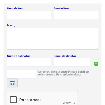
Numele tau
Emailul tau
Mesaj
Nume destinatar
Email destinatar
Selectati data in cazul in care doriti ca
felicitarea sa fie trimisa in alta zi