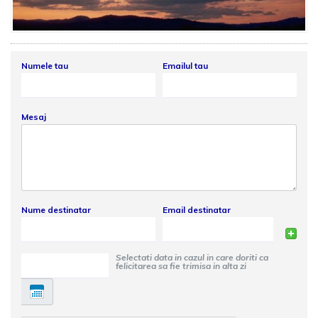
Numele tau
Emailul tau
Mesaj
Nume destinatar
Email destinatar
Selectati data in cazul in care doriti ca
felicitarea sa fie trimisa in alta zi