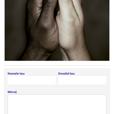
Numele tau
Emailul tau
Mesaj